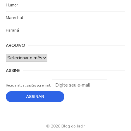
Humor
Marechal
Paraná
ARQUIVO
ARQUIVO
ASSINE
Receba atualizações por email.
© 2026 Blog do Jadir