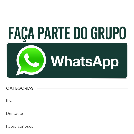
CATEGORIAS
Brasil
Destaque
Fatos curiosos