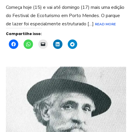
Começa hoje (15) e vai até domingo (17) mais uma edição
do Festival de Ecoturismo em Porto Mendes. O parque
de lazer foi especialmente estruturado […]
READ MORE
Compartilhe isso: