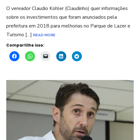
O vereador Claudio Kohler (Claudinho) quer informações
sobre os investimentos que foram anunciados pela
prefeitura em 2018 para melhorias no Parque de Lazer e
Turismo […]
READ MORE
Compartilhe isso: