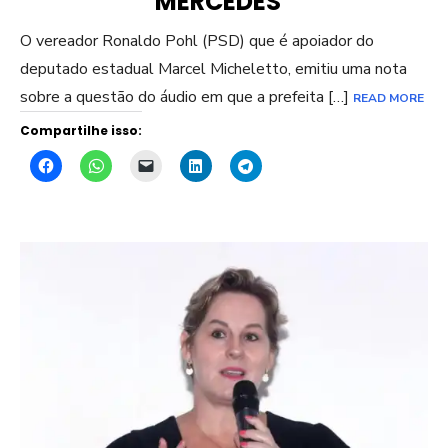
MERCEDES”
O vereador Ronaldo Pohl (PSD) que é apoiador do
deputado estadual Marcel Micheletto, emitiu uma nota
sobre a questão do áudio em que a prefeita […]
READ MORE
Compartilhe isso: