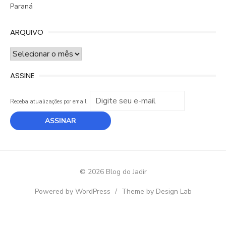
Paraná
ARQUIVO
ARQUIVO
ASSINE
Receba atualizações por email.
© 2026 Blog do Jadir
Powered by WordPress
/
Theme by Design Lab