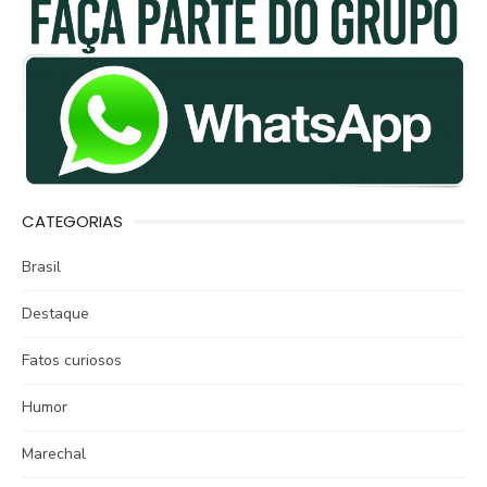
CATEGORIAS
Brasil
Destaque
Fatos curiosos
Humor
Marechal