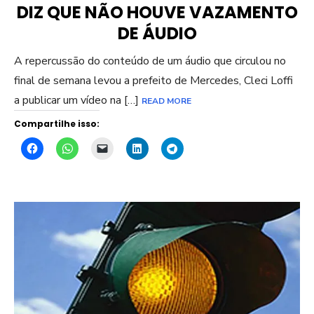
DIZ QUE NÃO HOUVE VAZAMENTO
DE ÁUDIO
A repercussão do conteúdo de um áudio que circulou no
final de semana levou a prefeito de Mercedes, Cleci Loffi
a publicar um vídeo na […]
READ MORE
Compartilhe isso: