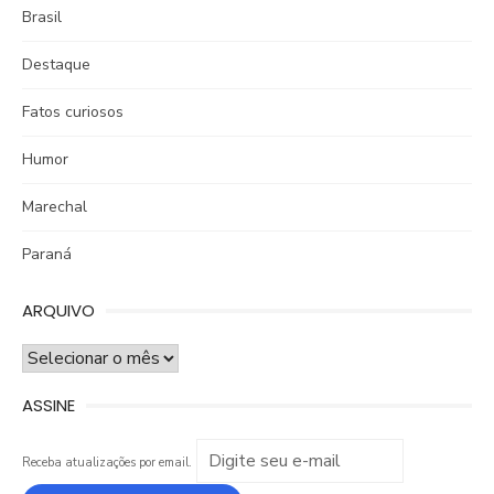
Brasil
Destaque
Fatos curiosos
Humor
Marechal
Paraná
ARQUIVO
ARQUIVO
ASSINE
Receba atualizações por email.