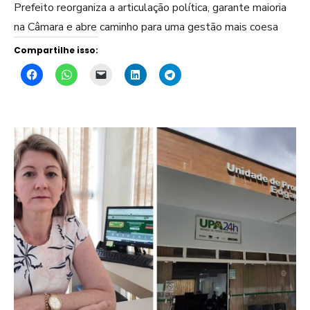
Prefeito reorganiza a articulação política, garante maioria
na Câmara e abre caminho para uma gestão mais coesa
Compartilhe isso: