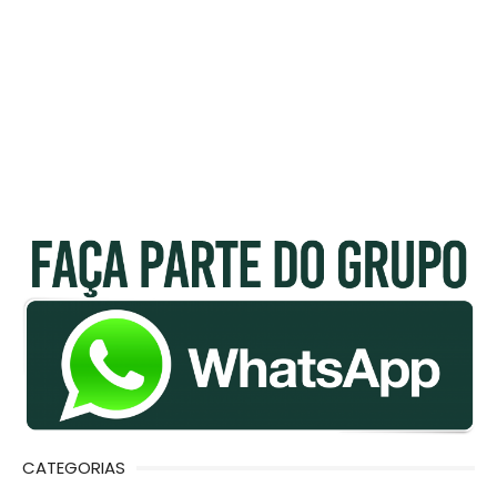
CATEGORIAS