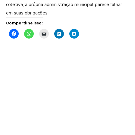
coletiva, a própria administração municipal parece falhar
em suas obrigações
Compartilhe isso: