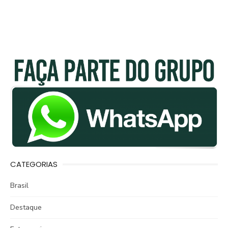
CATEGORIAS
Brasil
Destaque