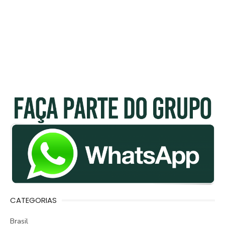
CATEGORIAS
Brasil