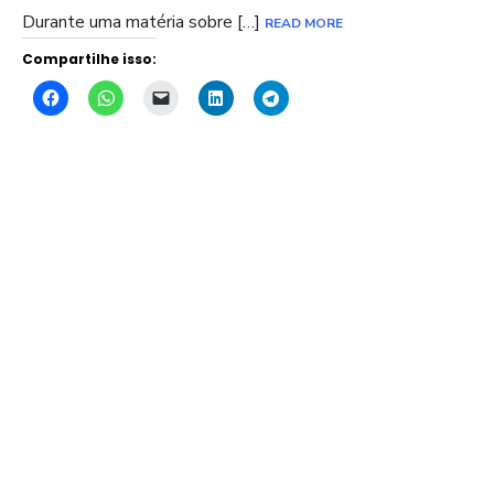
Durante uma matéria sobre […]
READ MORE
Compartilhe isso: