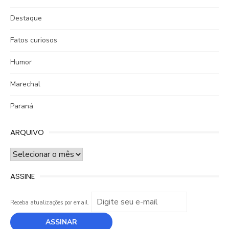
Destaque
Fatos curiosos
Humor
Marechal
Paraná
ARQUIVO
ARQUIVO
ASSINE
Receba atualizações por email.