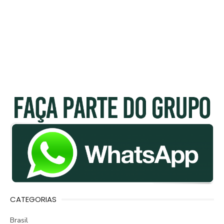
CATEGORIAS
Brasil