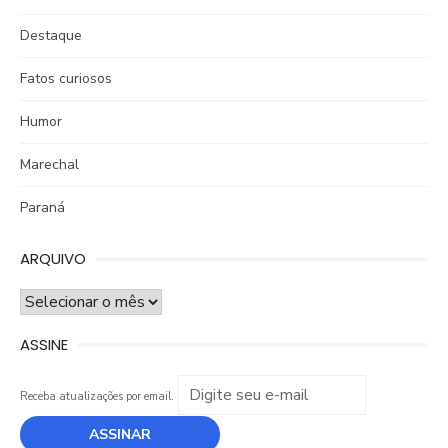
Destaque
Fatos curiosos
Humor
Marechal
Paraná
ARQUIVO
ARQUIVO
ASSINE
Receba atualizações por email.