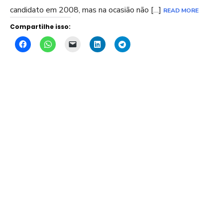
candidato em 2008, mas na ocasião não […]
READ MORE
Compartilhe isso: