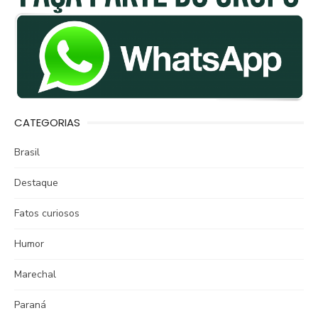
CATEGORIAS
Brasil
Destaque
Fatos curiosos
Humor
Marechal
Paraná