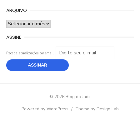
ARQUIVO
ARQUIVO
ASSINE
Receba atualizações por email.
© 2026 Blog do Jadir
Powered by WordPress
/
Theme by Design Lab