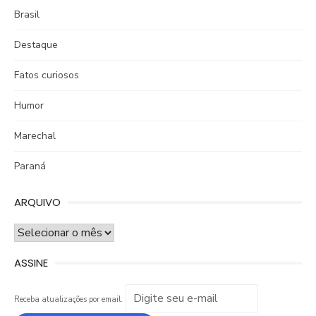
Brasil
Destaque
Fatos curiosos
Humor
Marechal
Paraná
ARQUIVO
ARQUIVO
ASSINE
Receba atualizações por email.