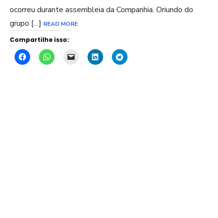
ocorreu durante assembleia da Companhia. Oriundo do
grupo […]
READ MORE
Compartilhe isso: