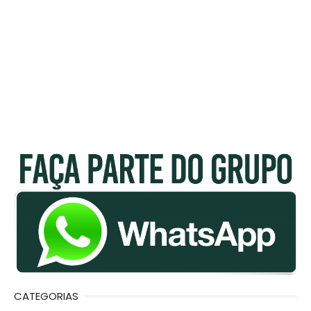
CATEGORIAS