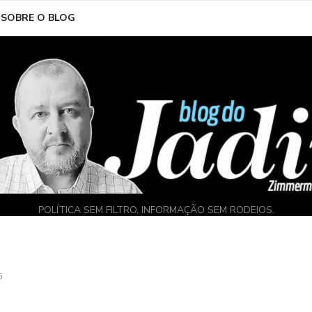
SOBRE O BLOG
POLÍTICA SEM FILTRO, INFORMAÇÃO SEM RODEIOS.
5