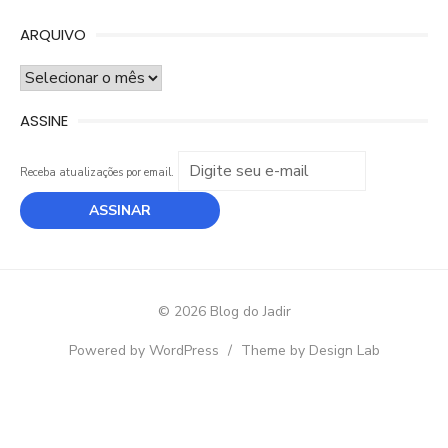
ARQUIVO
ARQUIVO
ASSINE
Receba atualizações por email.
© 2026 Blog do Jadir
Powered by WordPress
/
Theme by Design Lab