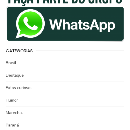
CATEGORIAS
Brasil
Destaque
Fatos curiosos
Humor
Marechal
Paraná