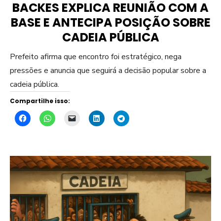
BACKES EXPLICA REUNIÃO COM A
BASE E ANTECIPA POSIÇÃO SOBRE
CADEIA PÚBLICA
Prefeito afirma que encontro foi estratégico, nega
pressões e anuncia que seguirá a decisão popular sobre a
cadeia pública.
Compartilhe isso: