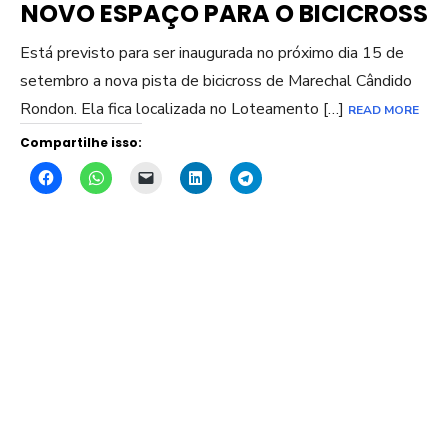
NOVO ESPAÇO PARA O BICICROSS
Está previsto para ser inaugurada no próximo dia 15 de
setembro a nova pista de bicicross de Marechal Cândido
Rondon. Ela fica localizada no Loteamento […]
READ MORE
Compartilhe isso: