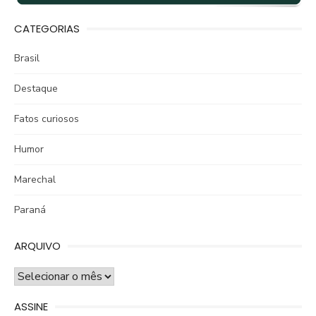
CATEGORIAS
Brasil
Destaque
Fatos curiosos
Humor
Marechal
Paraná
ARQUIVO
ARQUIVO
ASSINE