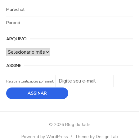
Marechal
Paraná
ARQUIVO
ARQUIVO
ASSINE
Receba atualizações por email.
© 2026 Blog do Jadir
Powered by WordPress
/
Theme by Design Lab