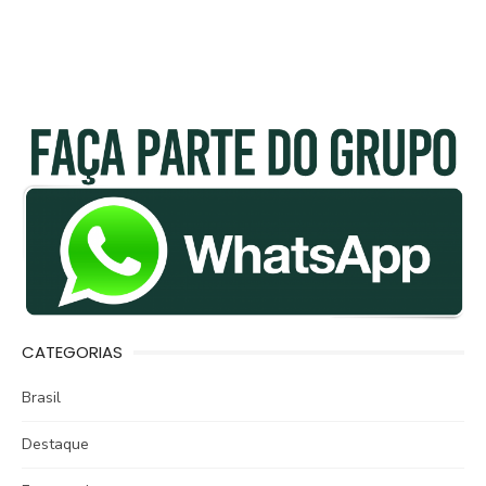
CATEGORIAS
Brasil
Destaque