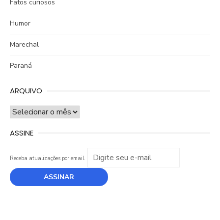
Fatos curiosos
Humor
Marechal
Paraná
ARQUIVO
ARQUIVO
ASSINE
Receba atualizações por email.