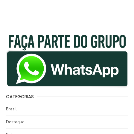
CATEGORIAS
Brasil
Destaque