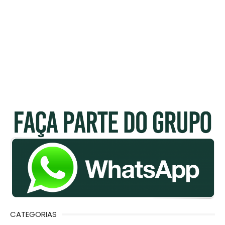
CATEGORIAS