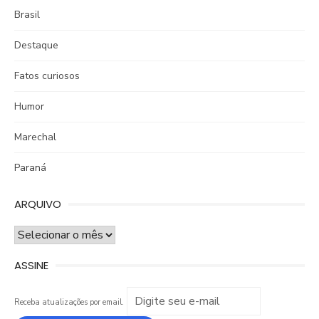
Brasil
Destaque
Fatos curiosos
Humor
Marechal
Paraná
ARQUIVO
ARQUIVO
ASSINE
Receba atualizações por email.