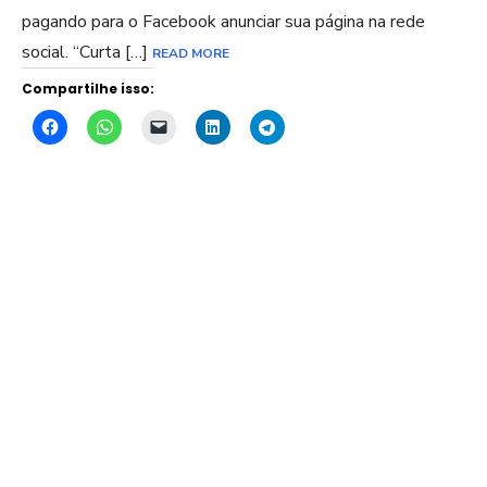
pagando para o Facebook anunciar sua página na rede
social. “Curta […]
READ MORE
Compartilhe isso: